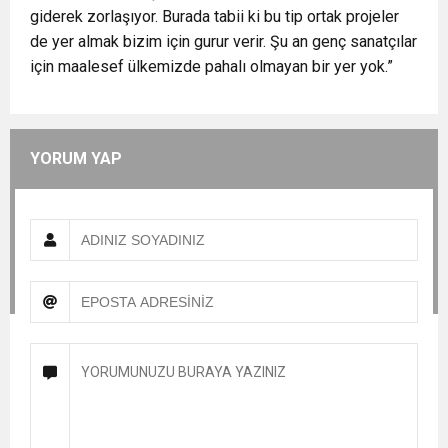
giderek zorlaşıyor. Burada tabii ki bu tip ortak projeler
de yer almak bizim için gurur verir. Şu an genç sanatçılar
için maalesef ülkemizde pahalı olmayan bir yer yok.”
YORUM YAP