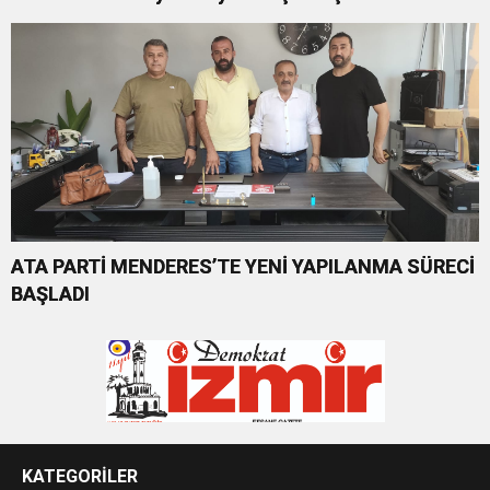
Bakılmaz”
ATA PARTİ MENDERES’TE YENİ YAPILANMA SÜRECİ
BAŞLADI
KATEGORİLER