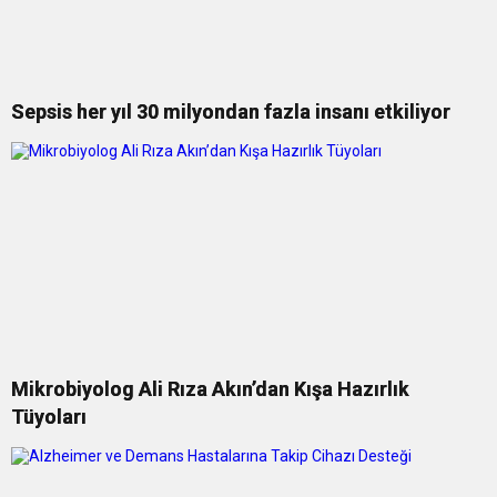
Sepsis her yıl 30 milyondan fazla insanı etkiliyor
Mikrobiyolog Ali Rıza Akın’dan Kışa Hazırlık
Tüyoları