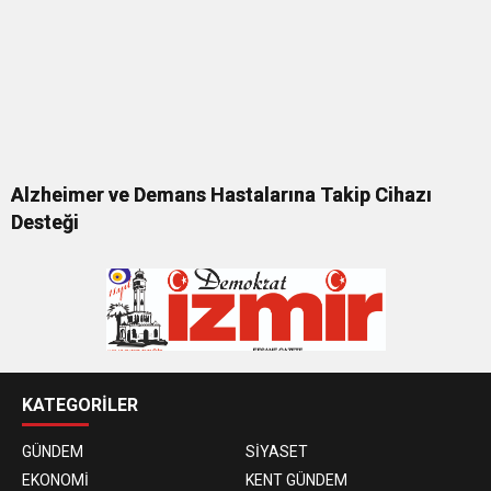
Alzheimer ve Demans Hastalarına Takip Cihazı
Desteği
KATEGORİLER
GÜNDEM
SİYASET
EKONOMİ
KENT GÜNDEM