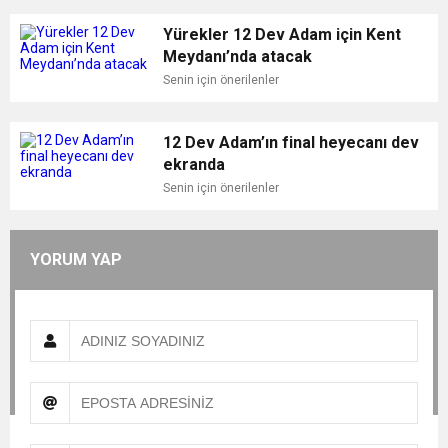
Yürekler 12 Dev Adam için Kent
Meydanı’nda atacak
Senin için önerilenler
12 Dev Adam’ın final heyecanı dev
ekranda
Senin için önerilenler
YORUM YAP