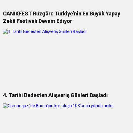
CANİKFEST Rüzgârı: Türkiye’nin En Büyük Yapay
Zekâ Festivali Devam Ediyor
4. Tarihi Bedesten Alışveriş Günleri Başladı