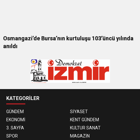
Osmangazi’de Bursa’nın kurtuluşu 103’üncü yılında
anıldı
KATEGORİLER
GÜNDEM
SİYASET
EKONOMİ
KENT GÜNDEM
3. SAYFA
KULTUR SANAT
SPOR
MAGAZİN