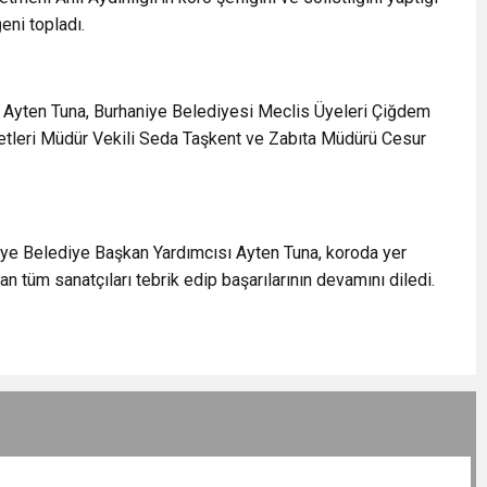
eni topladı.
 Ayten Tuna, Burhaniye Belediyesi Meclis Üyeleri Çiğdem
etleri Müdür Vekili Seda Taşkent ve Zabıta Müdürü Cesur
ye Belediye Başkan Yardımcısı Ayten Tuna, koroda yer
n tüm sanatçıları tebrik edip başarılarının devamını diledi.