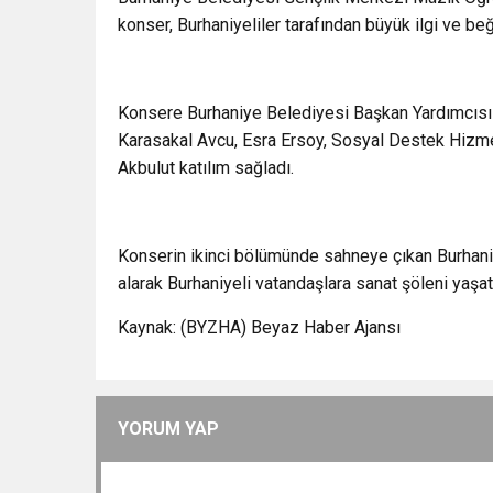
konser, Burhaniyeliler tarafından büyük ilgi ve beğ
Konsere Burhaniye Belediyesi Başkan Yardımcısı
Karasakal Avcu, Esra Ersoy, Sosyal Destek Hizm
Akbulut katılım sağladı.
Konserin ikinci bölümünde sahneye çıkan Burhani
alarak Burhaniyeli vatandaşlara sanat şöleni yaşata
Kaynak: (BYZHA) Beyaz Haber Ajansı
YORUM YAP