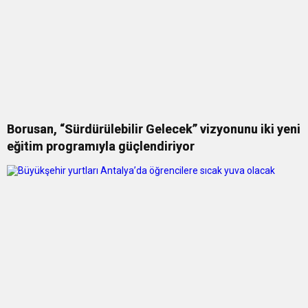
Borusan, “Sürdürülebilir Gelecek” vizyonunu iki yeni
eğitim programıyla güçlendiriyor