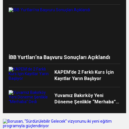
İBB Yurtları’na Başvuru Sonuçları Açıklandı
KAPEM’de 2 Farklı Kurs İçin
Kayıtlar Yarın Başlıyor
Yuvamız Bakırköy Yeni
Döneme Şenlikle “Merhaba”
Dedi