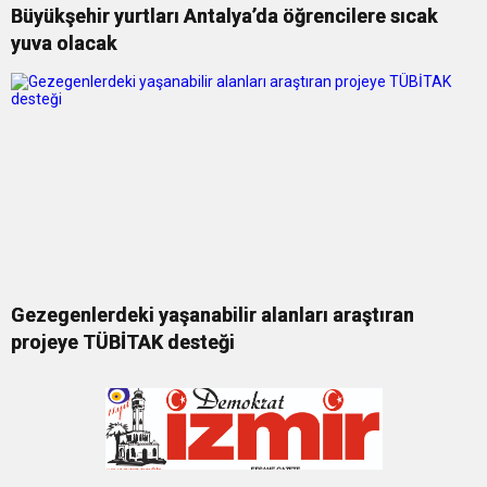
Büyükşehir yurtları Antalya’da öğrencilere sıcak
yuva olacak
Gezegenlerdeki yaşanabilir alanları araştıran
projeye TÜBİTAK desteği