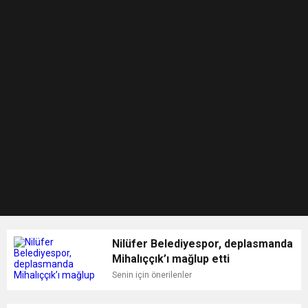
Nilüfer Belediyespor, deplasmanda
Mihalıççık’ı mağlup etti
Senin için önerilenler