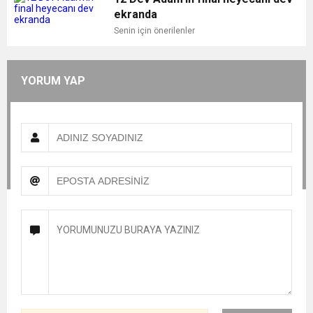
ekranda
Senin için önerilenler
YORUM YAP