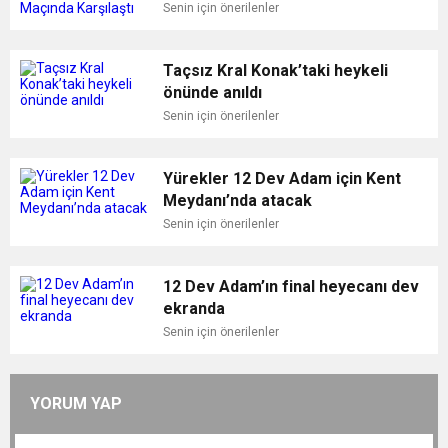
Karşılaştı
Senin için önerilenler
Taçsız Kral Konak’taki heykeli
önünde anıldı
Senin için önerilenler
Yürekler 12 Dev Adam için Kent
Meydanı’nda atacak
Senin için önerilenler
12 Dev Adam’ın final heyecanı dev
ekranda
Senin için önerilenler
YORUM YAP