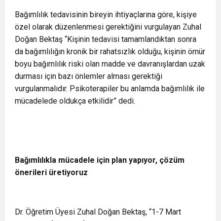
Bağımlılık tedavisinin bireyin ihtiyaçlarına göre, kişiye
özel olarak düzenlenmesi gerektiğini vurgulayan Zuhal
Doğan Bektaş “Kişinin tedavisi tamamlandıktan sonra
da bağımlılığın kronik bir rahatsızlık olduğu, kişinin ömür
boyu bağımlılık riski olan madde ve davranışlardan uzak
durması için bazı önlemler alması gerektiği
vurgulanmalıdır. Psikoterapiler bu anlamda bağımlılık ile
mücadelede oldukça etkilidir” dedi.
Bağımlılıkla mücadele için plan yapıyor, çözüm
önerileri üretiyoruz
Dr. Öğretim Üyesi Zuhal Doğan Bektaş, “1-7 Mart