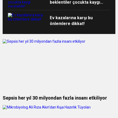
beklentiler çocukta kaygı
yaratabilir!
Ev kazalarına karşı bu
önlemlere dikkat!
Sepsis her yıl 30 milyondan fazla insanı etkiliyor