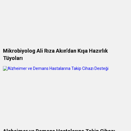
Mikrobiyolog Ali Rıza Akın’dan Kışa Hazırlık
Tüyoları