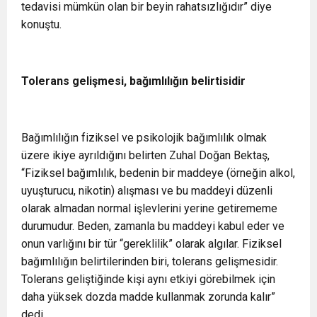
tedavisi mümkün olan bir beyin rahatsızlığıdır” diye
konuştu.
Tolerans gelişmesi, bağımlılığın belirtisidir
Bağımlılığın fiziksel ve psikolojik bağımlılık olmak
üzere ikiye ayrıldığını belirten Zuhal Doğan Bektaş,
“Fiziksel bağımlılık, bedenin bir maddeye (örneğin alkol,
uyuşturucu, nikotin) alışması ve bu maddeyi düzenli
olarak almadan normal işlevlerini yerine getirememe
durumudur. Beden, zamanla bu maddeyi kabul eder ve
onun varlığını bir tür “gereklilik” olarak algılar. Fiziksel
bağımlılığın belirtilerinden biri, tolerans gelişmesidir.
Tolerans geliştiğinde kişi aynı etkiyi görebilmek için
daha yüksek dozda madde kullanmak zorunda kalır”
dedi.