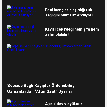
Batıl inançların aşırılığı ruh
sağlığını olumsuz etkiliyor!
Kayısı çekirdeği hem şifa hem
zehir olabilir!
Sepsise Bağlı Kayıplar Önlenebilir;
Uzmanlardan “Altın Saat” Uyarısı
Aşırı ödev ve yüksek