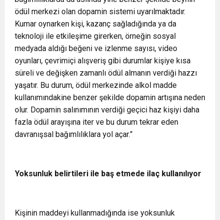
ödül merkezi olan dopamin sistemi uyarılmaktadır.
Kumar oynarken kişi, kazanç sağladığında ya da
teknoloji ile etkileşime girerken, örneğin sosyal
medyada aldığı beğeni ve izlenme sayısı, video
oyunları, çevrimiçi alışveriş gibi durumlar kişiye kısa
süreli ve değişken zamanlı ödül almanın verdiği hazzı
yaşatır. Bu durum, ödül merkezinde alkol madde
kullanımındakine benzer şekilde dopamin artışına neden
olur. Dopamin salınımının verdiği geçici haz kişiyi daha
fazla ödül arayışına iter ve bu durum tekrar eden
davranışsal bağımlılıklara yol açar.”
Yoksunluk belirtileri ile baş etmede ilaç kullanılıyor
Kişinin maddeyi kullanmadığında ise yoksunluk