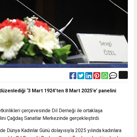
düzenlediği ‘3 Mart 1924’ten 8 Mart 2025’e’ panelini
kinlikleri çerçevesinde Dil Derneği ile ortaklaşa
lini Çağdaş Sanatlar Merkezinde gerçekleştirdi.
erde Dünya Kadınlar Günü dolayısıyla 2025 yılında kadınlara