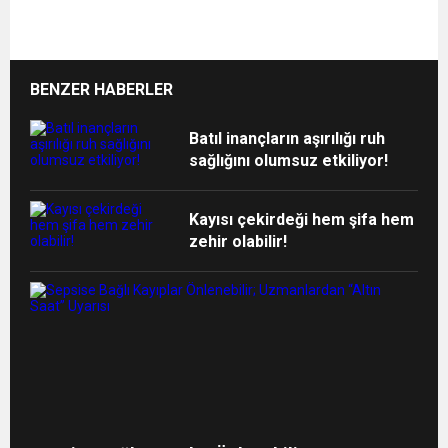
BENZER HABERLER
Batıl inançların aşırılığı ruh
sağlığını olumsuz etkiliyor!
Kayısı çekirdeği hem şifa hem
zehir olabilir!