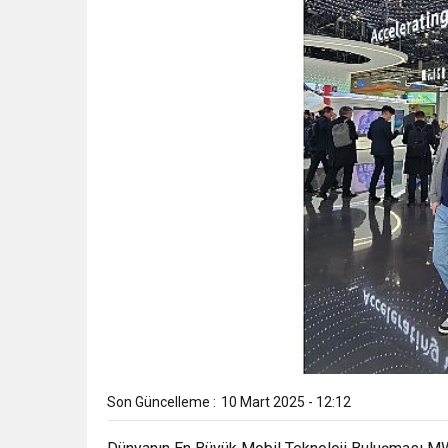
Son Güncelleme :
10 Mart 2025 - 12:12