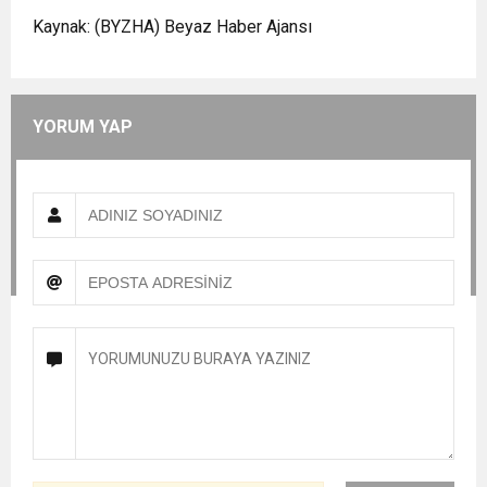
Kaynak: (BYZHA) Beyaz Haber Ajansı
YORUM YAP