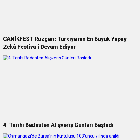
CANİKFEST Rüzgârı: Türkiye’nin En Büyük Yapay
Zekâ Festivali Devam Ediyor
4. Tarihi Bedesten Alışveriş Günleri Başladı