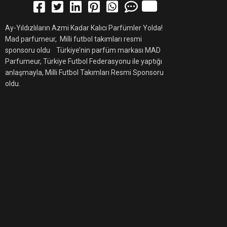
Ay-Yıldızlıların Azmi Kadar Kalıcı Parfümler Yolda!
Mad parfumeur, Milli futbol takımları resmi
sponsoru oldu Türkiye’nin parfüm markası MAD
Parfumeur, Türkiye Futbol Federasyonu ile yaptığı
anlaşmayla, Milli Futbol Takımları Resmi Sponsoru
oldu.
ndi”