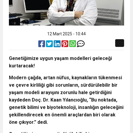
12 Mart 2025 - 10:44
Genetiğimize uygun yaşam modelleri geleceği
kurtaracak!
Modern çağda, artan nüfus, kaynakların tükenmesi
ve çevre kirliliği gibi sorunların, sürdürülebilir bir
yaşam modeli arayışını zorunlu hale getirdiğini
kaydeden Doç. Dr. Kaan Yılancıoğlu, “Bu noktada,
genetik bilimi ve biyoteknoloji, insanlığın geleceğini
şekillendirecek en önemli araçlardan biri olarak
öne çıkıyor.” dedi.