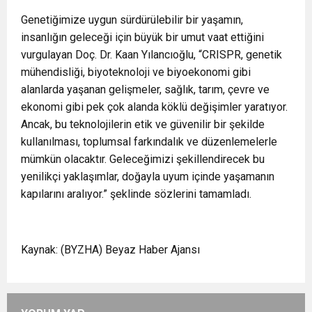
Genetiğimize uygun sürdürülebilir bir yaşamın,
insanlığın geleceği için büyük bir umut vaat ettiğini
vurgulayan Doç. Dr. Kaan Yılancıoğlu, “CRISPR, genetik
mühendisliği, biyoteknoloji ve biyoekonomi gibi
alanlarda yaşanan gelişmeler, sağlık, tarım, çevre ve
ekonomi gibi pek çok alanda köklü değişimler yaratıyor.
Ancak, bu teknolojilerin etik ve güvenilir bir şekilde
kullanılması, toplumsal farkındalık ve düzenlemelerle
mümkün olacaktır. Geleceğimizi şekillendirecek bu
yenilikçi yaklaşımlar, doğayla uyum içinde yaşamanın
kapılarını aralıyor.” şeklinde sözlerini tamamladı.
Kaynak: (BYZHA) Beyaz Haber Ajansı