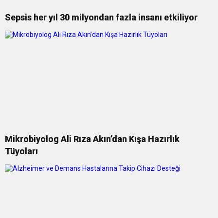
Sepsis her yıl 30 milyondan fazla insanı etkiliyor
Mikrobiyolog Ali Rıza Akın’dan Kışa Hazırlık
Tüyoları