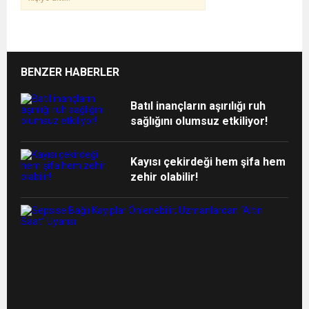
BENZER HABERLER
Batıl inançların aşırılığı ruh
sağlığını olumsuz etkiliyor!
Kayısı çekirdeği hem şifa hem
zehir olabilir!