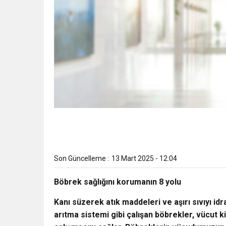
Son Güncelleme :
13 Mart 2025 - 12:04
Böbrek sağlığını korumanın 8 yolu
Kanı süzerek atık maddeleri ve aşırı sıvıyı id
arıtma sistemi gibi çalışan böbrekler, vücut 