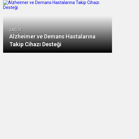
SAĞLIK
Alzheimer ve Demans Hastalarına
Takip Cihazı Desteği