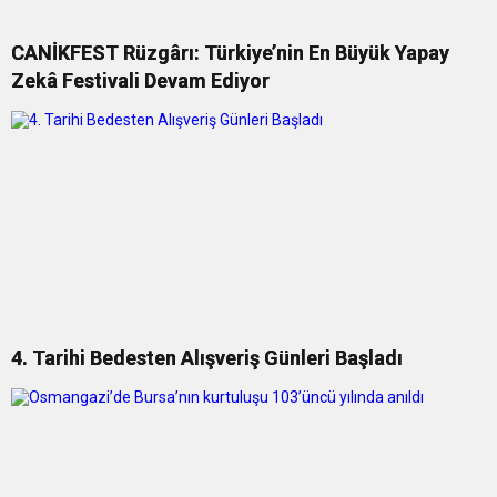
CANİKFEST Rüzgârı: Türkiye’nin En Büyük Yapay
Zekâ Festivali Devam Ediyor
4. Tarihi Bedesten Alışveriş Günleri Başladı