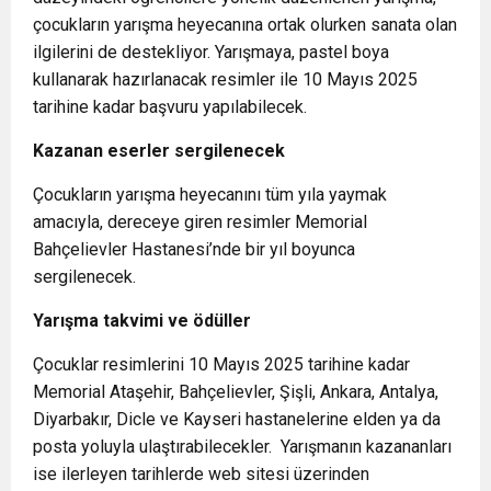
çocukların yarışma heyecanına ortak olurken sanata olan
ilgilerini de destekliyor. Yarışmaya, pastel boya
kullanarak hazırlanacak resimler ile 10 Mayıs 2025
tarihine kadar başvuru yapılabilecek.
Kazanan eserler sergilenecek
Çocukların yarışma heyecanını tüm yıla yaymak
amacıyla, dereceye giren resimler Memorial
Bahçelievler Hastanesi’nde bir yıl boyunca
sergilenecek.
Yarışma takvimi ve ödüller
Çocuklar resimlerini 10 Mayıs 2025 tarihine kadar
Memorial Ataşehir, Bahçelievler, Şişli, Ankara, Antalya,
Diyarbakır, Dicle ve Kayseri hastanelerine elden ya da
posta yoluyla ulaştırabilecekler. Yarışmanın kazananları
ise ilerleyen tarihlerde web sitesi üzerinden