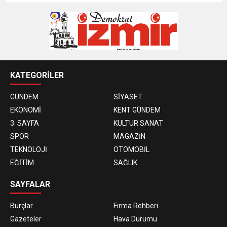
KATEGORİLER
GÜNDEM
SİYASET
EKONOMİ
KENT GÜNDEM
3. SAYFA
KULTUR SANAT
SPOR
MAGAZİN
TEKNOLOJİ
OTOMOBİL
EĞİTİM
SAĞLIK
SAYFALAR
Burçlar
Firma Rehberi
Gazeteler
Hava Durumu