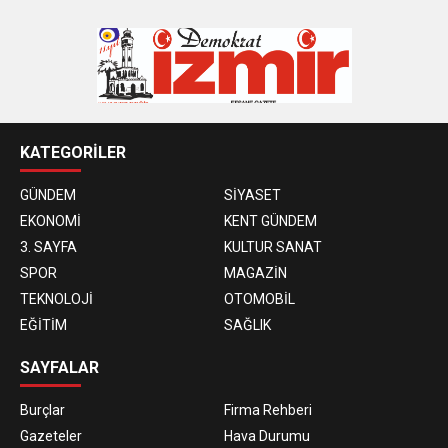
KATEGORİLER
GÜNDEM
SİYASET
EKONOMİ
KENT GÜNDEM
3. SAYFA
KULTUR SANAT
SPOR
MAGAZİN
TEKNOLOJİ
OTOMOBİL
EĞİTİM
SAĞLIK
SAYFALAR
Burçlar
Firma Rehberi
Gazeteler
Hava Durumu