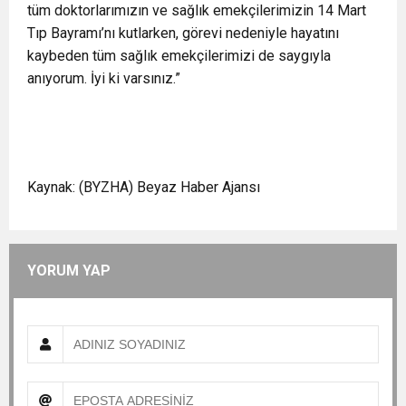
tüm doktorlarımızın ve sağlık emekçilerimizin 14 Mart
Tıp Bayramı’nı kutlarken, görevi nedeniyle hayatını
kaybeden tüm sağlık emekçilerimizi de saygıyla
anıyorum. İyi ki varsınız.”
Kaynak: (BYZHA) Beyaz Haber Ajansı
YORUM YAP