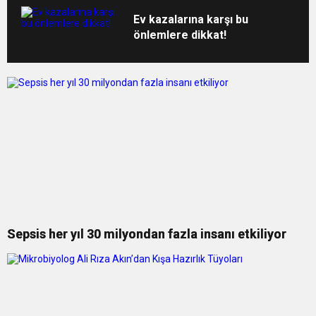
Ev kazalarına karşı bu
önlemlere dikkat!
Sepsis her yıl 30 milyondan fazla insanı etkiliyor