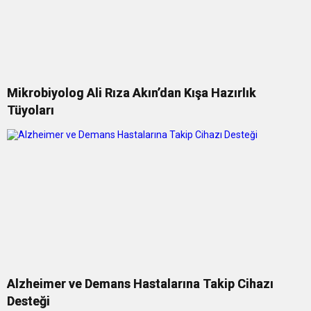
Mikrobiyolog Ali Rıza Akın’dan Kışa Hazırlık
Tüyoları
Alzheimer ve Demans Hastalarına Takip Cihazı
Desteği