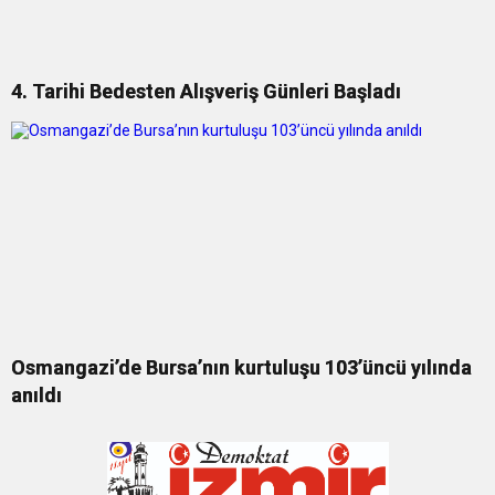
4. Tarihi Bedesten Alışveriş Günleri Başladı
Osmangazi’de Bursa’nın kurtuluşu 103’üncü yılında
anıldı