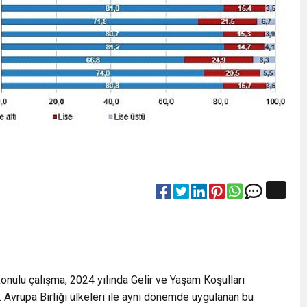
onulu çalışma, 2024 yılında Gelir ve Yaşam Koşulları
r. Avrupa Birliği ülkeleri ile aynı dönemde uygulanan bu