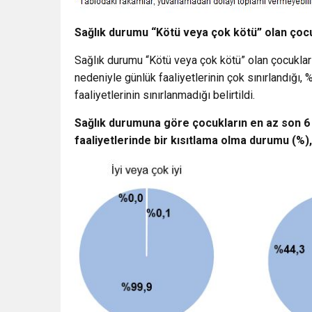
Sağlık durumu “Kötü veya çok kötü” olan çocukl
Sağlık durumu “Kötü veya çok kötü” olan çocukları
nedeniyle günlük faaliyetlerinin çok sınırlandığı, %
faaliyetlerinin sınırlanmadığı belirtildi.
Sağlık durumuna göre çocukların en az son 6 
faaliyetlerinde bir kısıtlama olma durumu (%)