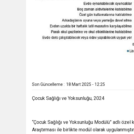
Son Güncelleme :
18 Mart 2025 - 12:25
Çocuk Sağlığı ve Yoksunluğu, 2024
“Çocuk Sağlığı ve Yoksunluğu Modülü” adlı özel k
Araştırması ile birlikte modül olarak uygulanmıştı