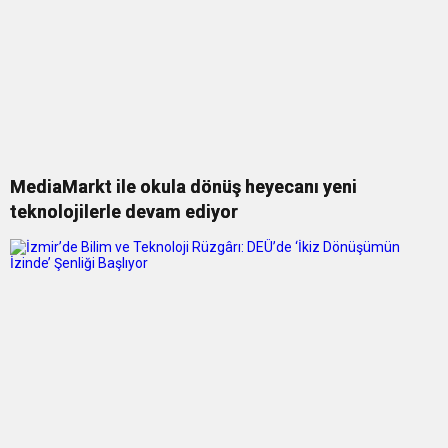
MediaMarkt ile okula dönüş heyecanı yeni
teknolojilerle devam ediyor