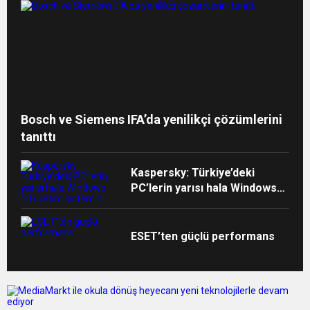
Bosch ve Siemens IFA’da yenilikçi çözümlerini
tanıttı
Kaspersky: Türkiye’deki
PC’lerin yarısı hala Windows
10 işletim sistemini kullanıyor
ESET’ten güçlü performans