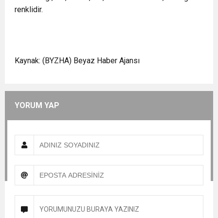
renklidir.
Kaynak: (BYZHA) Beyaz Haber Ajansı
YORUM YAP