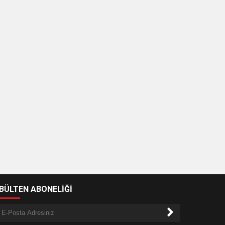
-BÜLTEN ABONELİĞİ