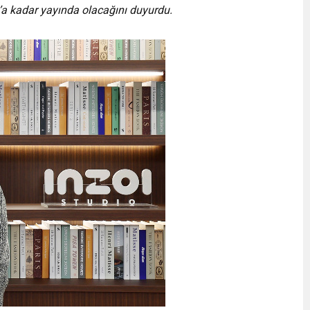
a kadar yayında olacağını duyurdu.