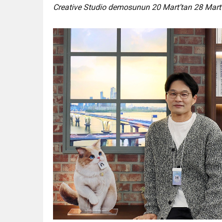
Creative Studio demosunun 20 Mart’tan 28 Mart’