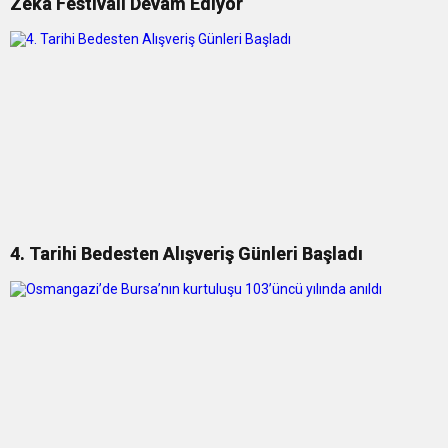
Zekâ Festivali Devam Ediyor
4. Tarihi Bedesten Alışveriş Günleri Başladı