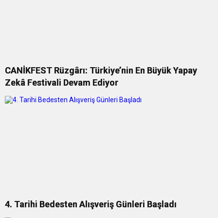
CANİKFEST Rüzgârı: Türkiye’nin En Büyük Yapay
Zekâ Festivali Devam Ediyor
4. Tarihi Bedesten Alışveriş Günleri Başladı