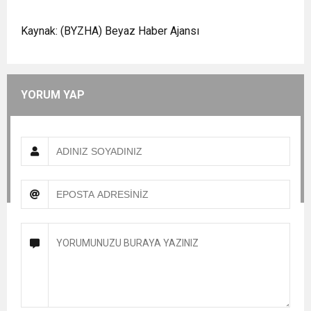
Kaynak: (BYZHA) Beyaz Haber Ajansı
YORUM YAP