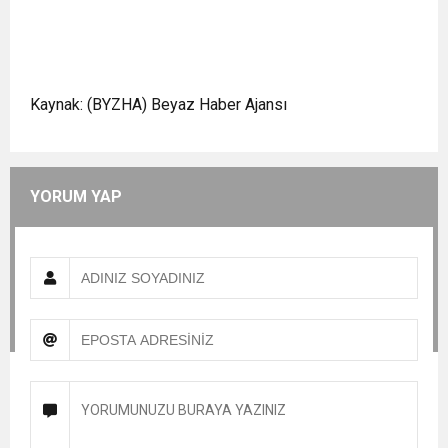
Kaynak: (BYZHA) Beyaz Haber Ajansı
YORUM YAP