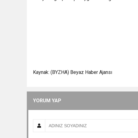
Kaynak: (BYZHA) Beyaz Haber Ajansı
YORUM YAP