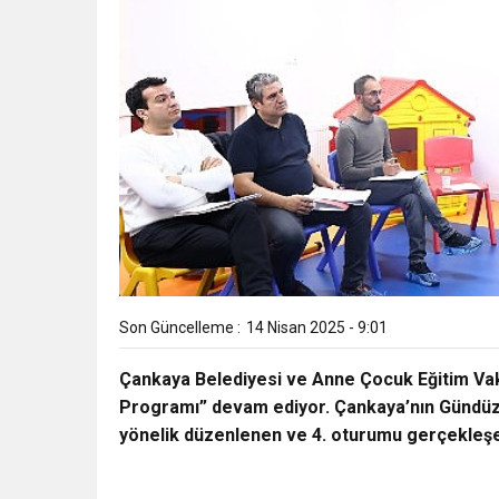
Son Güncelleme :
14 Nisan 2025 - 9:01
Çankaya Belediyesi ve Anne Çocuk Eğitim Vak
Programı” devam ediyor. Çankaya’nın Gündüz 
yönelik düzenlenen ve 4. oturumu gerçekleşen