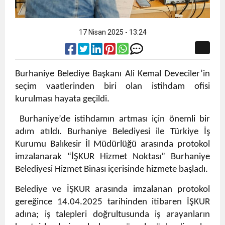
17 Nisan 2025 - 13:24
Burhaniye Belediye Başkanı Ali Kemal Deveciler’in
seçim vaatlerinden biri olan istihdam ofisi
kurulması hayata geçildi.
Burhaniye’de istihdamın artması için önemli bir
adım atıldı. Burhaniye Belediyesi ile Türkiye İş
Kurumu Balıkesir İl Müdürlüğü arasında protokol
imzalanarak “İŞKUR Hizmet Noktası” Burhaniye
Belediyesi Hizmet Binası içerisinde hizmete başladı.
Belediye ve İŞKUR arasında imzalanan protokol
gereğince 14.04.2025 tarihinden itibaren İŞKUR
adına; iş talepleri doğrultusunda iş arayanların