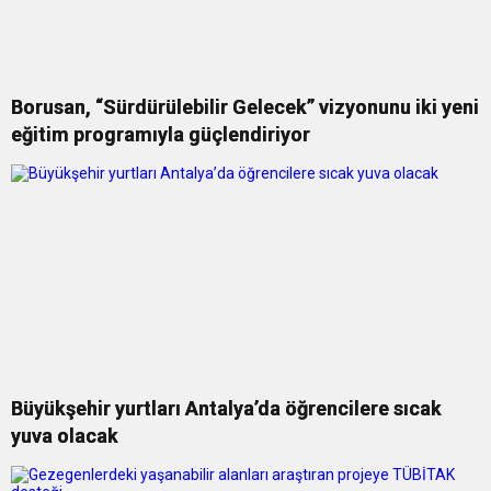
Borusan, “Sürdürülebilir Gelecek” vizyonunu iki yeni
eğitim programıyla güçlendiriyor
Büyükşehir yurtları Antalya’da öğrencilere sıcak
yuva olacak