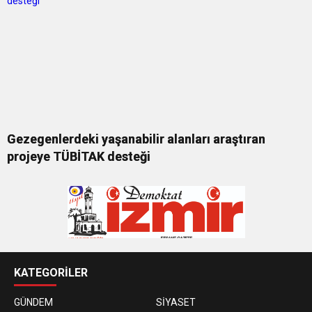
Gezegenlerdeki yaşanabilir alanları araştıran
projeye TÜBİTAK desteği
KATEGORİLER
GÜNDEM
SİYASET