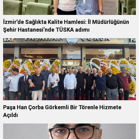
İzmir’de Sağlıkta Kalite Hamlesi: İl Müdürlüğünün
Şehir Hastanesi’nde TÜSKA adımı
Paşa Han Çorba Görkemli Bir Törenle Hizmete
Açıldı