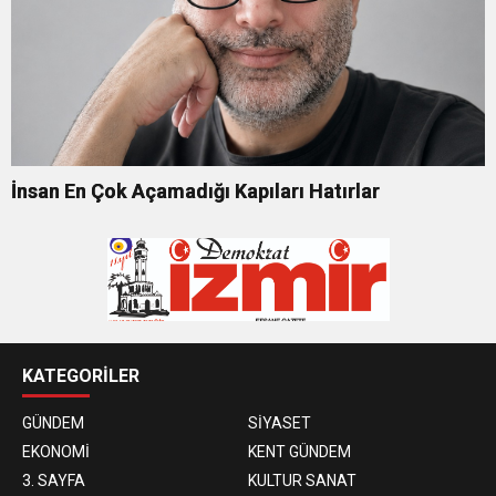
İnsan En Çok Açamadığı Kapıları Hatırlar
KATEGORİLER
GÜNDEM
SİYASET
EKONOMİ
KENT GÜNDEM
3. SAYFA
KULTUR SANAT