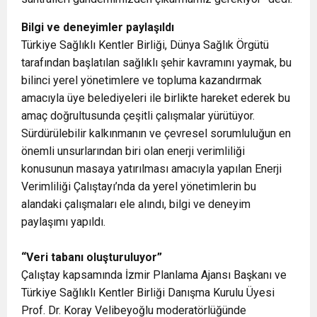
Bilgi ve deneyimler paylaşıldı
Türkiye Sağlıklı Kentler Birliği, Dünya Sağlık Örgütü
tarafından başlatılan sağlıklı şehir kavramını yaymak, bu
bilinci yerel yönetimlere ve topluma kazandırmak
amacıyla üye belediyeleri ile birlikte hareket ederek bu
amaç doğrultusunda çeşitli çalışmalar yürütüyor.
Sürdürülebilir kalkınmanın ve çevresel sorumluluğun en
önemli unsurlarından biri olan enerji verimliliği
konusunun masaya yatırılması amacıyla yapılan Enerji
Verimliliği Çalıştayı’nda da yerel yönetimlerin bu
alandaki çalışmaları ele alındı, bilgi ve deneyim
paylaşımı yapıldı.
“Veri tabanı oluşturuluyor”
Çalıştay kapsamında İzmir Planlama Ajansı Başkanı ve
Türkiye Sağlıklı Kentler Birliği Danışma Kurulu Üyesi
Prof. Dr. Koray Velibeyoğlu moderatörlüğünde