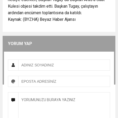
Kulesi objesi takdim etti. Başkan Tugay, çalıştayın
ardından encümen toplantısına da katıldı.
Kaynak: (BYZHA) Beyaz Haber Ajansı
YORUM YAP