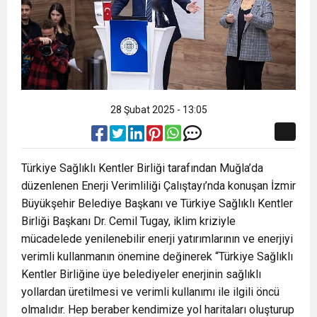
28 Şubat 2025 - 13:05
Türkiye Sağlıklı Kentler Birliği tarafından Muğla’da
düzenlenen Enerji Verimliliği Çalıştayı’nda konuşan İzmir
Büyükşehir Belediye Başkanı ve Türkiye Sağlıklı Kentler
Birliği Başkanı Dr. Cemil Tugay, iklim kriziyle
mücadelede yenilenebilir enerji yatırımlarının ve enerjiyi
verimli kullanmanın önemine değinerek “Türkiye Sağlıklı
Kentler Birliğine üye belediyeler enerjinin sağlıklı
yollardan üretilmesi ve verimli kullanımı ile ilgili öncü
olmalıdır. Hep beraber kendimize yol haritaları oluşturup