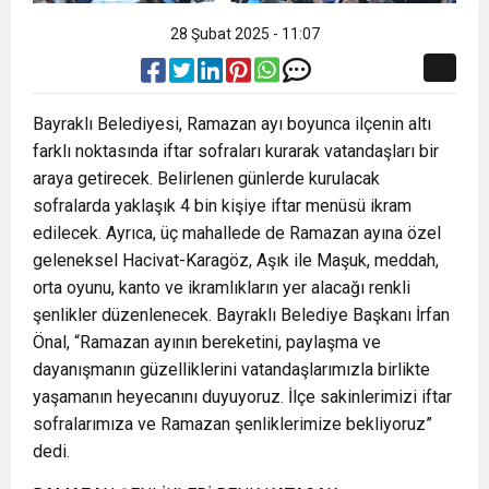
28 Şubat 2025 - 11:07
Bayraklı Belediyesi, Ramazan ayı boyunca ilçenin altı
farklı noktasında iftar sofraları kurarak vatandaşları bir
araya getirecek. Belirlenen günlerde kurulacak
sofralarda yaklaşık 4 bin kişiye iftar menüsü ikram
edilecek. Ayrıca, üç mahallede de Ramazan ayına özel
geleneksel Hacivat-Karagöz, Aşık ile Maşuk, meddah,
orta oyunu, kanto ve ikramlıkların yer alacağı renkli
şenlikler düzenlenecek. Bayraklı Belediye Başkanı İrfan
Önal, “Ramazan ayının bereketini, paylaşma ve
dayanışmanın güzelliklerini vatandaşlarımızla birlikte
yaşamanın heyecanını duyuyoruz. İlçe sakinlerimizi iftar
sofralarımıza ve Ramazan şenliklerimize bekliyoruz”
dedi.