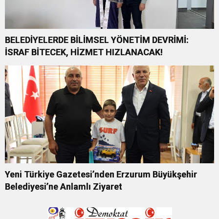
BELEDİYELERDE BİLİMSEL YÖNETİM DEVRİMİ:
İSRAF BİTECEK, HİZMET HIZLANACAK!
Yeni Türkiye Gazetesi’nden Erzurum Büyükşehir
Belediyesi’ne Anlamlı Ziyaret