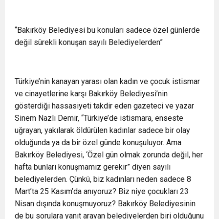
“Bakırköy Belediyesi bu konuları sadece özel günlerde
değil sürekli konuşan sayılı Belediyelerden”
Türkiye’nin kanayan yarası olan kadın ve çocuk istismar
ve cinayetlerine karşı Bakırköy Belediyesi’nin
gösterdiği hassasiyeti takdir eden gazeteci ve yazar
Sinem Nazlı Demir, “Türkiye’de istismara, enseste
uğrayan, yakılarak öldürülen kadınlar sadece bir olay
olduğunda ya da bir özel günde konuşuluyor. Ama
Bakırköy Belediyesi, ‘Özel gün olmak zorunda değil, her
hafta bunları konuşmamız gerekir” diyen sayılı
belediyelerden. Çünkü, biz kadınları neden sadece 8
Mart’ta 25 Kasım’da anıyoruz? Biz niye çocukları 23
Nisan dışında konuşmuyoruz? Bakırköy Belediyesinin
de bu sorulara yanıt arayan belediyelerden biri olduğunu