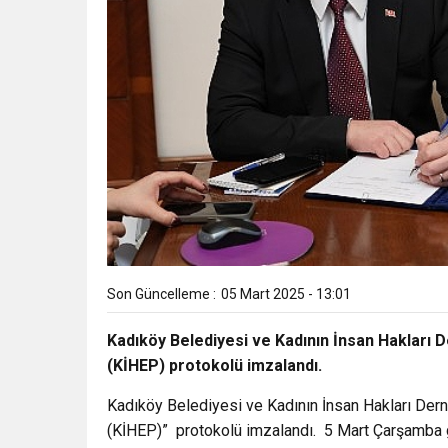
Son Güncelleme :
05 Mart 2025 - 13:01
Kadıköy Belediyesi ve Kadının İnsan Hakları 
(KİHEP) protokolü imzalandı.
Kadıköy Belediyesi ve Kadının İnsan Hakları Derne
(KİHEP)” protokolü imzalandı. 5 Mart Çarşamba 