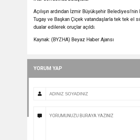
Açılışın ardından İzmir Büyükşehir Belediyesi’nin
Tugay ve Başkan Çiçek vatandaşlarla tek tek el sıkı
dualar edilerek oruçlar açıldı.
Kaynak: (BYZHA) Beyaz Haber Ajansı
YORUM YAP