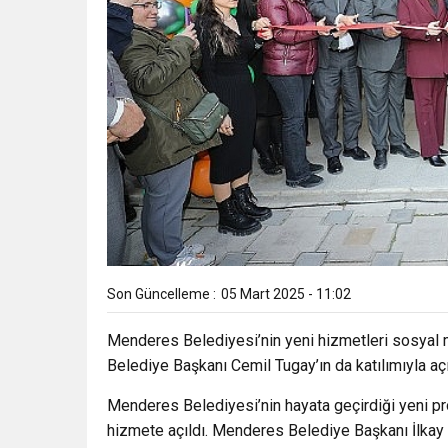
Son Güncelleme :
05 Mart 2025 - 11:02
Menderes Belediyesi’nin yeni hizmetleri sosyal m
Belediye Başkanı Cemil Tugay’ın da katılımıyla açı
Menderes Belediyesi’nin hayata geçirdiği yeni pr
hizmete açıldı. Menderes Belediye Başkanı İlkay