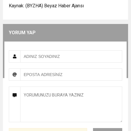
Kaynak: (BYZHA) Beyaz Haber Ajansı
YORUM YAP