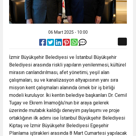
06 Mart 2025 - 10:00
İzmir Büyükşehir Belediyesi ve İstanbul Büyükşehir
Belediyesi arasında riskli yapıların yenilenmesi, kültürel
mirasın canlandırılması, afet yönetimi, yeşil alan
çalışmaları, su ve kanalizasyon altyapısının yanı sıra
misyon kent çalışmaları alanında örnek bir iş birliği
modeli kuruluyor. İki kentin belediye başkanları Dr. Cemil
Tugay ve Ekrem İmamoğlu’nun bir araya gelerek
üzerinde mutabık kaldığı deneyim paylaşımı ve proje
ortaklığının ilk adımı ise İstanbul Büyükşehir Belediyesi
Kiptaş ve İzmir Büyükşehir Belediyesi Egeşehir
Planlama iştirakleri arasında 8 Mart Cumartesi yapılacak