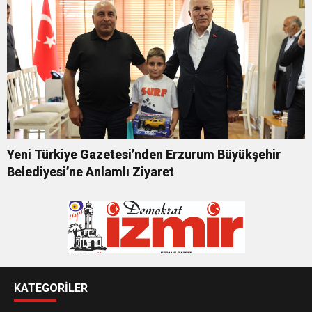
Yeni Türkiye Gazetesi’nden Erzurum Büyükşehir
Belediyesi’ne Anlamlı Ziyaret
KATEGORİLER