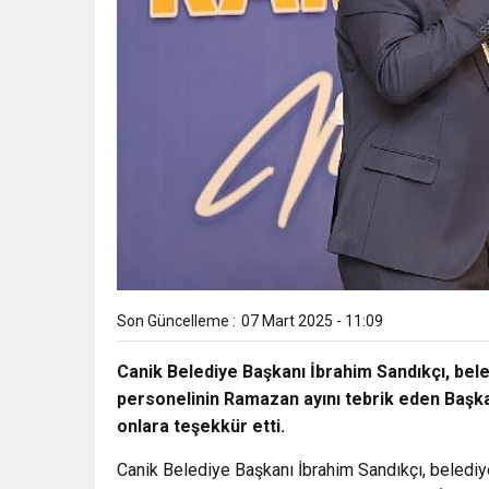
Son Güncelleme :
07 Mart 2025 - 11:09
Canik Belediye Başkanı İbrahim Sandıkçı, bele
personelinin Ramazan ayını tebrik eden Başkan
onlara teşekkür etti.
Canik Belediye Başkanı İbrahim Sandıkçı, belediy