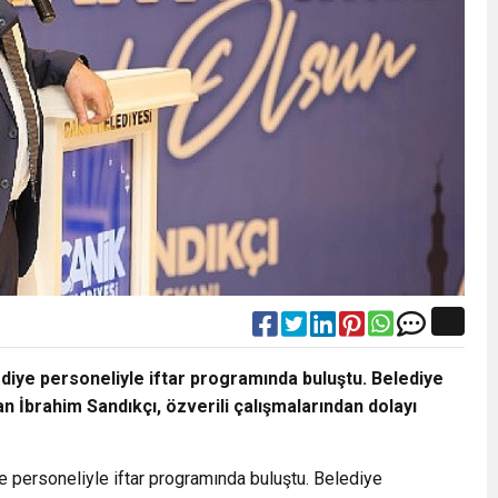
diye personeliyle iftar programında buluştu. Belediye
 İbrahim Sandıkçı, özverili çalışmalarından dolayı
e personeliyle iftar programında buluştu. Belediye