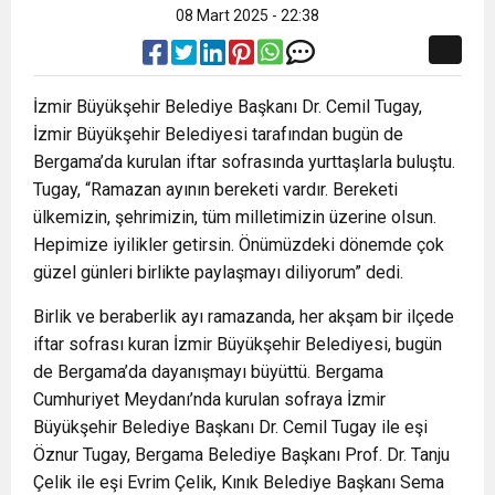
08 Mart 2025 - 22:38
İzmir Büyükşehir Belediye Başkanı Dr. Cemil Tugay,
İzmir Büyükşehir Belediyesi tarafından bugün de
Bergama’da kurulan iftar sofrasında yurttaşlarla buluştu.
Tugay, “Ramazan ayının bereketi vardır. Bereketi
ülkemizin, şehrimizin, tüm milletimizin üzerine olsun.
Hepimize iyilikler getirsin. Önümüzdeki dönemde çok
güzel günleri birlikte paylaşmayı diliyorum” dedi.
Birlik ve beraberlik ayı ramazanda, her akşam bir ilçede
iftar sofrası kuran İzmir Büyükşehir Belediyesi, bugün
de Bergama’da dayanışmayı büyüttü. Bergama
Cumhuriyet Meydanı’nda kurulan sofraya İzmir
Büyükşehir Belediye Başkanı Dr. Cemil Tugay ile eşi
Öznur Tugay, Bergama Belediye Başkanı Prof. Dr. Tanju
Çelik ile eşi Evrim Çelik, Kınık Belediye Başkanı Sema