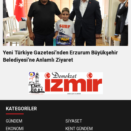
Yeni Türkiye Gazetesi’nden Erzurum Büyükşehir
Belediyesi’ne Anlamlı Ziyaret
KATEGORİLER
GÜNDEM
SİYASET
EKONOMİ
KENT GÜNDEM