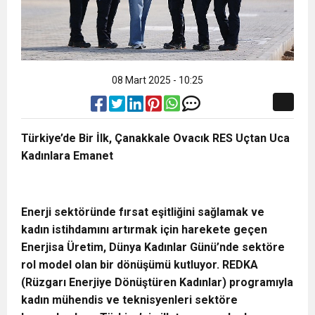
08 Mart 2025 - 10:25
Türkiye’de Bir İlk, Çanakkale Ovacık RES Uçtan Uca
Kadınlara Emanet
Enerji sektöründe fırsat eşitliğini sağlamak ve
kadın istihdamını artırmak için harekete geçen
Enerjisa Üretim, Dünya Kadınlar Günü’nde sektöre
rol model olan bir dönüşümü kutluyor. REDKA
(Rüzgarı Enerjiye Dönüştüren Kadınlar) programıyla
kadın mühendis ve teknisyenleri sektöre