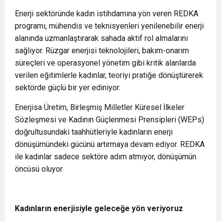
Enerji sektöründe kadın istihdamına yön veren REDKA
programı, mühendis ve teknisyenleri yenilenebilir enerji
alanında uzmanlaştırarak sahada aktif rol almalarını
sağlıyor. Rüzgar enerjisi teknolojileri, bakım-onarım
süreçleri ve operasyonel yönetim gibi kritik alanlarda
verilen eğitimlerle kadınlar, teoriyi pratiğe dönüştürerek
sektörde güçlü bir yer ediniyor.
Enerjisa Üretim, Birleşmiş Milletler Küresel İlkeler
Sözleşmesi ve Kadının Güçlenmesi Prensipleri (WEPs)
doğrultusundaki taahhütleriyle kadınların enerji
dönüşümündeki gücünü artırmaya devam ediyor. REDKA
ile kadınlar sadece sektöre adım atmıyor, dönüşümün
öncüsü oluyor.
Kadınların enerjisiyle geleceğe yön veriyoruz