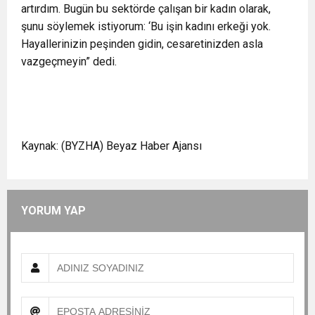
artırdım. Bugün bu sektörde çalışan bir kadın olarak,
şunu söylemek istiyorum: ‘Bu işin kadını erkeği yok.
Hayallerinizin peşinden gidin, cesaretinizden asla
vazgeçmeyin” dedi.
Kaynak: (BYZHA) Beyaz Haber Ajansı
YORUM YAP