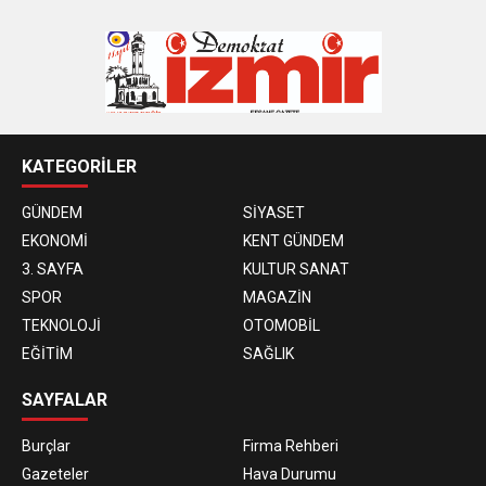
KATEGORİLER
GÜNDEM
SİYASET
EKONOMİ
KENT GÜNDEM
3. SAYFA
KULTUR SANAT
SPOR
MAGAZİN
TEKNOLOJİ
OTOMOBİL
EĞİTİM
SAĞLIK
SAYFALAR
Burçlar
Firma Rehberi
Gazeteler
Hava Durumu