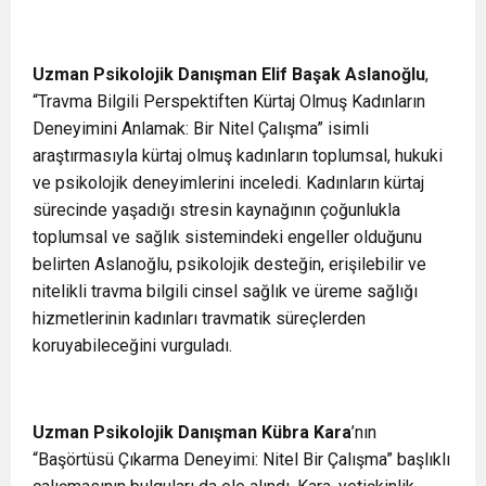
Uzman Psikolojik Danışman Elif Başak Aslanoğlu
,
“Travma Bilgili Perspektiften Kürtaj Olmuş Kadınların
Deneyimini Anlamak: Bir Nitel Çalışma” isimli
araştırmasıyla kürtaj olmuş kadınların toplumsal, hukuki
ve psikolojik deneyimlerini inceledi. Kadınların kürtaj
sürecinde yaşadığı stresin kaynağının çoğunlukla
toplumsal ve sağlık sistemindeki engeller olduğunu
belirten Aslanoğlu, psikolojik desteğin, erişilebilir ve
nitelikli travma bilgili cinsel sağlık ve üreme sağlığı
hizmetlerinin kadınları travmatik süreçlerden
koruyabileceğini vurguladı.
Uzman Psikolojik Danışman Kübra Kara
’nın
“Başörtüsü Çıkarma Deneyimi: Nitel Bir Çalışma” başlıklı