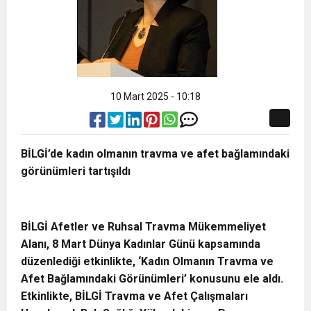
10 Mart 2025 - 10:18
BİLGİ’de kadın olmanın travma ve afet bağlamındaki
görünümleri tartışıldı
BİLGİ Afetler ve Ruhsal Travma Mükemmeliyet
Alanı, 8 Mart Dünya Kadınlar Günü kapsamında
düzenlediği etkinlikte, ‘Kadın Olmanın Travma ve
Afet Bağlamındaki Görünümleri’ konusunu ele aldı.
Etkinlikte, BİLGİ Travma ve Afet Çalışmaları