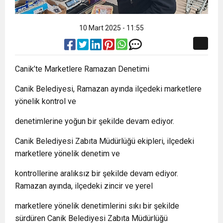
10 Mart 2025 - 11:55
Canik’te Marketlere Ramazan Denetimi
Canik Belediyesi, Ramazan ayında ilçedeki marketlere
yönelik kontrol ve
denetimlerine yoğun bir şekilde devam ediyor.
Canik Belediyesi Zabıta Müdürlüğü ekipleri, ilçedeki
marketlere yönelik denetim ve
kontrollerine aralıksız bir şekilde devam ediyor.
Ramazan ayında, ilçedeki zincir ve yerel
marketlere yönelik denetimlerini sıkı bir şekilde
sürdüren Canik Belediyesi Zabıta Müdürlüğü