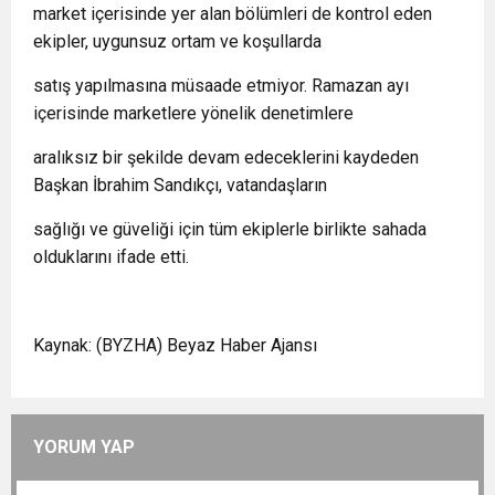
market içerisinde yer alan bölümleri de kontrol eden
ekipler, uygunsuz ortam ve koşullarda
satış yapılmasına müsaade etmiyor. Ramazan ayı
içerisinde marketlere yönelik denetimlere
aralıksız bir şekilde devam edeceklerini kaydeden
Başkan İbrahim Sandıkçı, vatandaşların
sağlığı ve güveliği için tüm ekiplerle birlikte sahada
olduklarını ifade etti.
Kaynak: (BYZHA) Beyaz Haber Ajansı
YORUM YAP