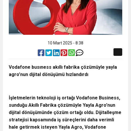
10 Mart 2025 - 8:38
Vodafone busıness akıllı fabrika çözümüyle yayla
agro’nun dijital dönüşümü hızlandırdı
İşletmelerin teknoloji iş ortağı Vodafone Business,
sunduğu Akıllı Fabrika çözümüyle Yayla Agro’nun
dijital dönüşümünde çözüm ortağı oldu. Dijitalleşme
stratejisi kapsamında iş süreçlerini daha verimli
hale getirmek isteyen Yayla Agro, Vodafone