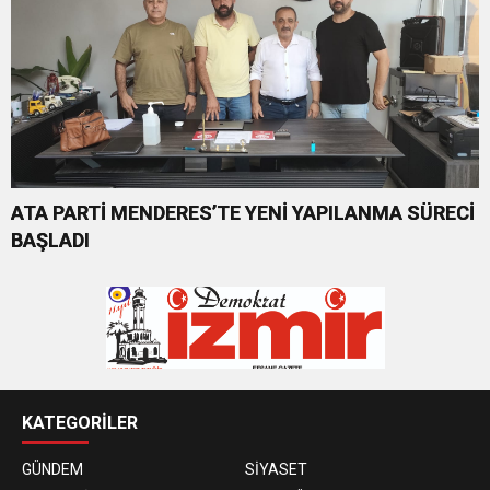
ATA PARTİ MENDERES’TE YENİ YAPILANMA SÜRECİ
BAŞLADI
KATEGORİLER
GÜNDEM
SİYASET