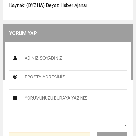
Kaynak: (BYZHA) Beyaz Haber Ajansı
YORUM YAP