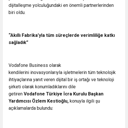
dijitalleşme yolculuğundaki en önemli partnerlerinden
biri oldu.
“Akıllı Fabrika’yla tüm süreçlerde verimliliğe katkı
sağladık”
Vodafone Business olarak
kendilerini inovasyonlarıyla işletmelerin tüm teknolojik
ihtiyaçlarına yanıt veren dijital bir iş ortağı ve teknoloji
şirketi olarak konumladıklarını dile
getiren
Vodafone Türkiye İcra Kurulu Başkan
Yardımcısı Özlem Kestioğlu,
konuyla ilgili şu
açıklamalarda bulundu: