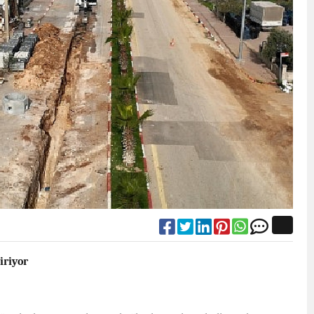
iriyor