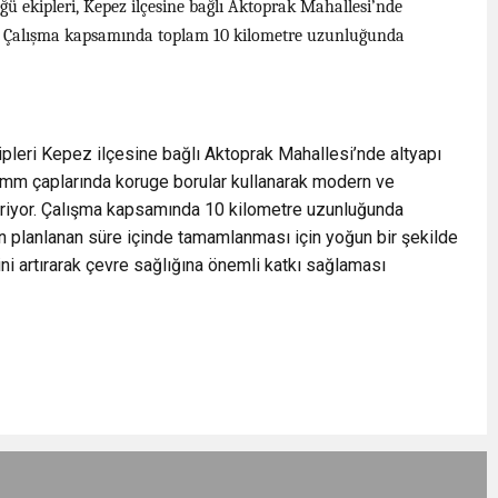
 ekipleri, Kepez ilçesine bağlı Aktoprak Mahallesi’nde
tı. Çalışma kapsamında toplam 10 kilometre uzunluğunda
leri Kepez ilçesine bağlı Aktoprak Mahallesi’nde altyapı
 mm çaplarında koruge borular kullanarak modern ve
ndiriyor. Çalışma kapsamında 10 kilometre uzunluğunda
ın planlanan süre içinde tamamlanması için yoğun bir şekilde
ni artırarak çevre sağlığına önemli katkı sağlaması