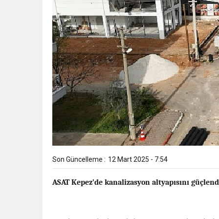
Son Güncelleme :
12 Mart 2025 - 7:54
ASAT Kepez’de kanalizasyon altyapısını güçlend