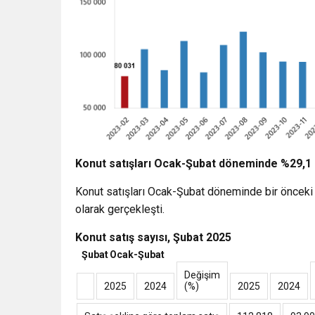
Konut satışları Ocak-Şubat döneminde %29,1 a
Konut satışları Ocak-Şubat döneminde bir önceki 
olarak gerçekleşti.
Konut satış sayısı, Şubat 2025
Şubat
Ocak-Şubat
Değişim
2025
2024
(%)
2025
2024