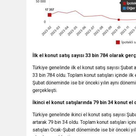
İlk el konut satış sayısı 33 bin 784 olarak ger
Türkiye genelinde ilk el konut satış sayısı Şubat 
33 bin 784 oldu. Toplam konut satışları içinde ilk e
Şubat döneminde ise bir önceki yılın aynı dönemi
gerçekleşti.
İkinci el konut satışlarında 79 bin 34 konut el 
Türkiye genelinde ikinci el konut satış sayısı Şub
artarak 79 bin 34 oldu. Toplam konut satışları içind
satışları Ocak-Şubat döneminde ise bir önceki yı