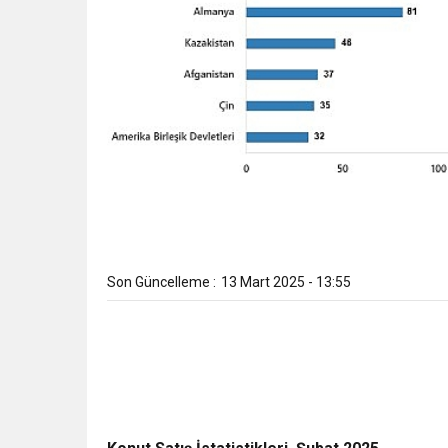
Son Güncelleme :
13 Mart 2025 - 13:55