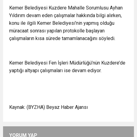
Kemer Belediyesi Kuzdere Mahalle Sorumlusu Ayhan
Yıldırım devam eden çalışmalar hakkında bilgi alırken,
konu ile ilgili Kemer Belediyesi’nin yapmış olduğu
müracaat sonrası yapılan protokolle başlayan
çalışmaların kısa sürede tamamlanacağını söyledi.
Kemer Belediyesi Fen İşleri Müdürlüğü’nün Kuzdere’de
yaptığı altyapı çalışmaları ise devam ediyor.
Kaynak: (BYZHA) Beyaz Haber Ajansı
YORUM YAP