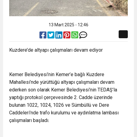
13 Mart 2025 - 12:46
Kuzdere’de altyapı çalışmaları devam ediyor
Kemer Belediyesi’nin Kemer’e bağlı Kuzdere
Mahallesi’nde yürüttüğü altyapı çalışmaları devam
ederken son olarak Kemer Belediyesi’nin TEDAŞ’la
yaptığı protokol çerçevesinde 2. Cadde üzerinde
bulunan 1022, 1024, 1026 ve Sümbüllü ve Dere
Caddeleri’nde trafo kurulumu ve aydınlatma lambası
çalışmaları başladı.