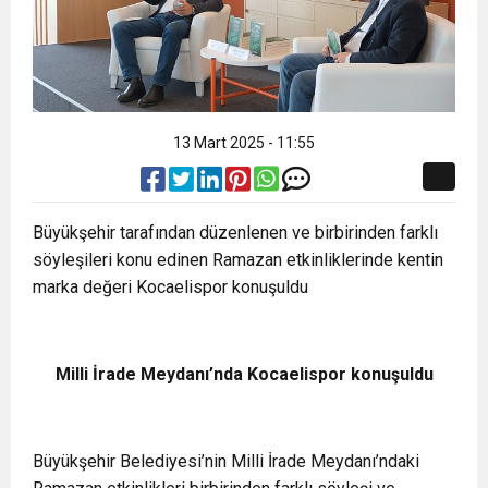
13 Mart 2025 - 11:55
Büyükşehir tarafından düzenlenen ve birbirinden farklı
söyleşileri konu edinen Ramazan etkinliklerinde kentin
marka değeri Kocaelispor konuşuldu
Milli İrade Meydanı’nda Kocaelispor konuşuldu
Büyükşehir Belediyesi’nin Milli İrade Meydanı’ndaki