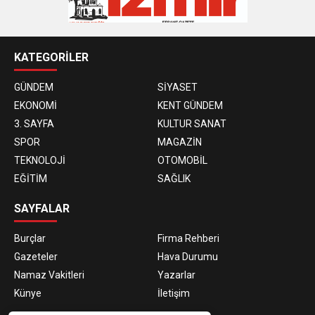
KATEGORİLER
GÜNDEM
SİYASET
EKONOMİ
KENT GÜNDEM
3. SAYFA
KULTUR SANAT
SPOR
MAGAZİN
TEKNOLOJİ
OTOMOBİL
EĞİTİM
SAĞLIK
SAYFALAR
Burçlar
Firma Rehberi
Gazeteler
Hava Durumu
Namaz Vakitleri
Yazarlar
Künye
İletişim