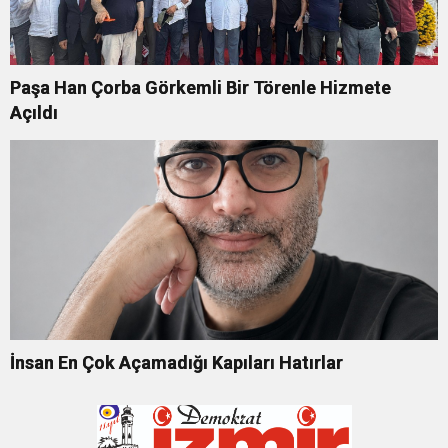
Paşa Han Çorba Görkemli Bir Törenle Hizmete
Açıldı
İnsan En Çok Açamadığı Kapıları Hatırlar