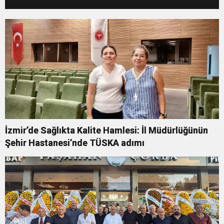
İzmir’de Sağlıkta Kalite Hamlesi: İl Müdürlüğünün
Şehir Hastanesi’nde TÜSKA adımı