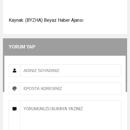
Kaynak: (BYZHA) Beyaz Haber Ajansı
YORUM YAP