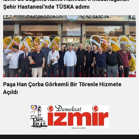
Şehir Hastanesi’nde TÜSKA adımı
Paşa Han Çorba Görkemli Bir Törenle Hizmete
Açıldı