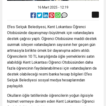
16 Mart 2025 - 12:19
Efes Selçuk Belediyesi, Kent Lokantası Öğrenci
Otobüsünde dayanışmayı büyütmek için vatandaşlara
destek çağrısı yaptı. Öğrenci Otobüsüne maddi destek
sunmak isteyen vatandaşların sayısının her geçen gün
artmasıyla birlikte örnek bir dayanışma adımı atıldı.
Öğrencilerin 10 TL karşılığında öğle yemeklerini satın
alabildiği Kent Lokantası Öğrenci Otobüsünden daha
fazla öğrencinin faydalanabilmesi için vatandaşların da
destek olabileceği resmi banka hesap bilgileri Efes
Selçuk Belediyesi sosyal medya hesaplarından
paylaşıldı.
Okulların öğle tatillerinde öğrencilerin yoğun ilgisiyle
hizmet vermeye devam eden Kent Lokantası Öğrenci